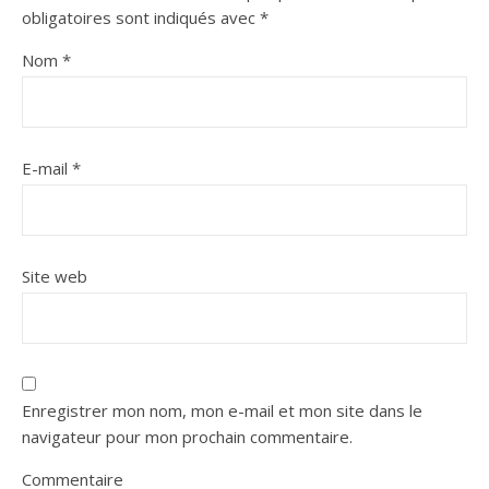
obligatoires sont indiqués avec
*
Nom
*
E-mail
*
Site web
Enregistrer mon nom, mon e-mail et mon site dans le
navigateur pour mon prochain commentaire.
Commentaire