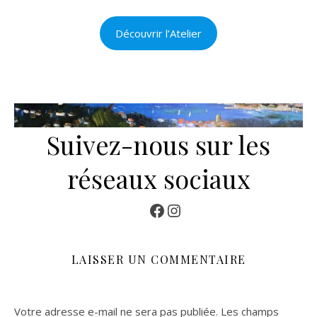
Découvrir l’Atelier
Suivez-nous sur les
réseaux sociaux
Facebook
Instagram
LAISSER UN COMMENTAIRE
Votre adresse e-mail ne sera pas publiée.
Les champs