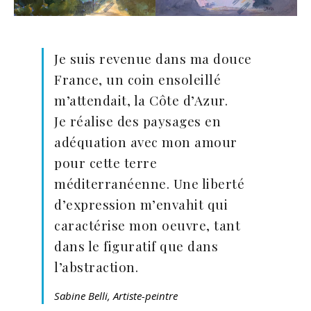
Je suis revenue dans ma douce
France, un coin ensoleillé
m’attendait, la Côte d’Azur.
Je réalise des paysages en
adéquation avec mon amour
pour cette terre
méditerranéenne. Une liberté
d’expression m’envahit qui
caractérise mon oeuvre, tant
dans le figuratif que dans
l’abstraction.
Sabine Belli, Artiste-peintre