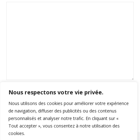
Nous respectons votre vie privée.
Nous utilisons des cookies pour améliorer votre expérience
de navigation, diffuser des publicités ou des contenus
personnalisés et analyser notre trafic. En cliquant sur «
Tout accepter », vous consentez à notre utilisation des
cookies.