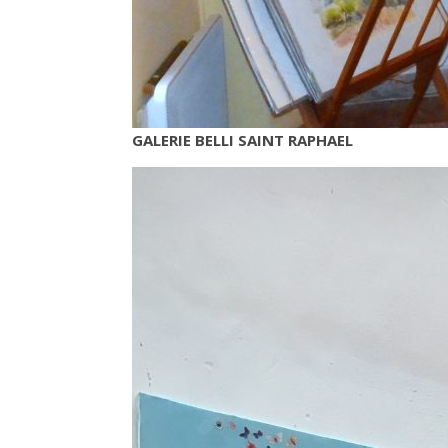
GALERIE BELLI SAINT RAPHAEL