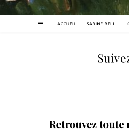
ACCUEIL
SABINE BELLI
Suive
Retrouvez toute 