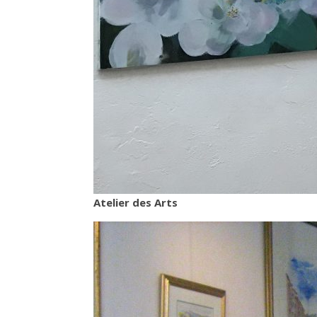
Atelier des Arts