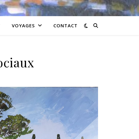
VOYAGES
CONTACT
ociaux